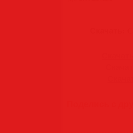
Скачать: Ch
Скачать
Скачать
Скачат
Поделись с др