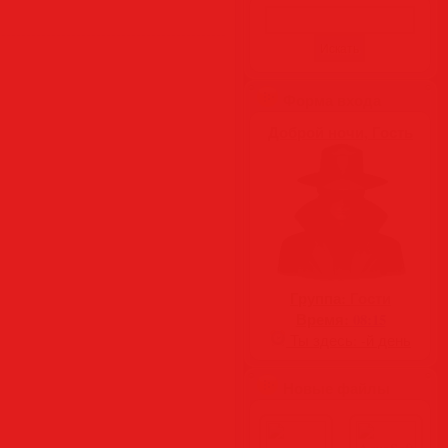
Форма входа
Доброй ночи, Гость
Группа:
Гости
Время:
08:15
Ты здесь:
-й день
Новые файлы