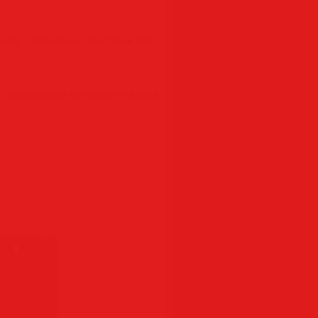
ное свободное пространство);
с поддержкой сенсорного ввода