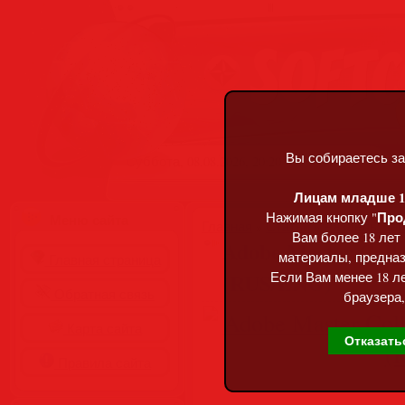
Вы собираетесь за
Суббота, 08.08.2026, 20:20
Лицам младше 18
Про
Нажимая кнопку "
Меню сайта
Главная
»
Статьи
»
Разделы сай
Вам более 18 лет
Adobe Master Colle
материалы, предназ
Главная страница
(RUS/ENG)
Если Вам менее 18 ле
Обратная связь
браузера,
Карта сайта
Отказать
Правила сайта