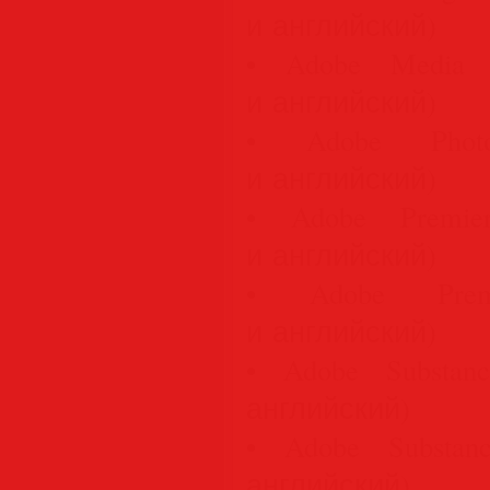
и английский)
• Adobe Media 
и английский)
• Adobe Photo
и английский)
• Adobe Premie
и английский)
• Adobe Prem
и английский)
• Adobe Substan
английский)
• Adobe Substan
английский)