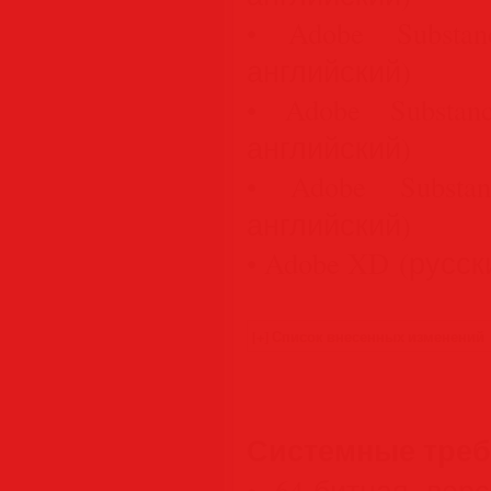
• Adobe Substan
английский)
• Adobe Substan
английский)
• Adobe Substa
английский)
• Adobe XD (русск
Системные тре
• 64-битная верс