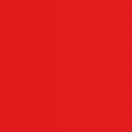
Скачать 4K V
26.1.5.0370 
Скачать
Скачать 
Скачат
Скачать
Поделись с др