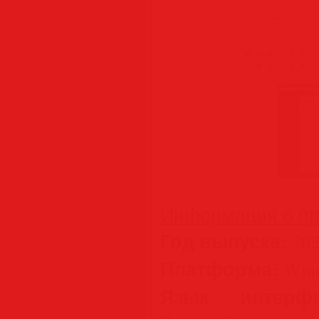
Информация о пр
Год выпуска:
202
Платформа:
Wind
Язык интерфе