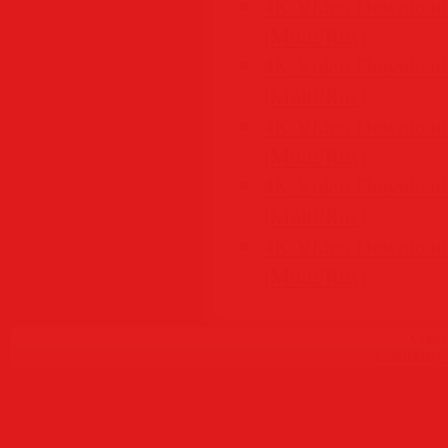
4K Video Downloader
[Multi/Rus]
4K Video Downloader
[Multi/Rus]
4K Video Downloader
[Multi/Rus]
4K Video Downloader
[Multi/Rus]
4K Video Downloader
[Multi/Rus]
Copyr
Создать
б