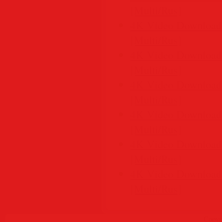
[Multi/Rus]
4K Video Downloader
[Multi/Rus]
4K Video Downloader
[Multi/Rus]
4K Video Downloader
[Multi/Rus]
4K Video Downloader
[Multi/Rus]
4K Video Downloader
[Multi/Rus]
4K Video Downloader
[Multi/Rus]
Copyr