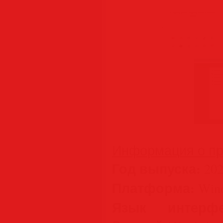
Информация о пр
Год выпуска:
202
Платформа:
Wind
Язык интерфе