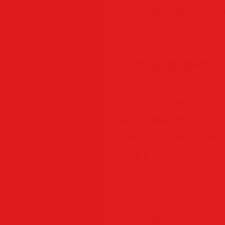
скачивание сраз
пары видео.
Выбор формата 
Не держите в 
совместимые с
Выбирайте оп
в настройках м
будут скачиват
форматах.