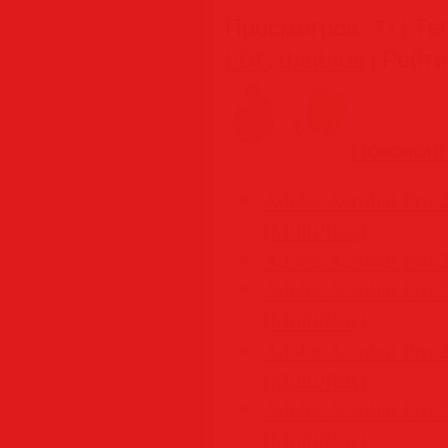
Просмотров
:
73
|
Те
PDF
,
файлов
|
Рейти
Похожие
Adobe Acrobat Pro 2
[Multi/Rus]
Adobe Acrobat Pro 
Adobe Acrobat Pro 2
[Multi/Rus]
Adobe Acrobat Pro 
[Multi/Rus]
Adobe Acrobat Pro 
[Multi/Rus]