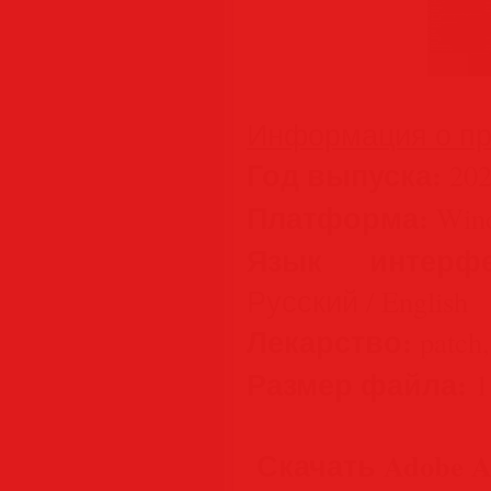
Информация о пр
Год выпуска:
202
Платформа:
Wind
Язык интерфе
Русский / English
Лекарство:
patch,
Размер файла:
1
Скачать Adobe Ac