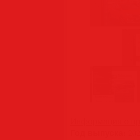
Информация о пр
Год выпуска:
202