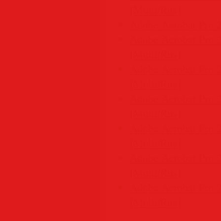
[Multi/Rus]
Adobe Acrobat Pro 
Adobe Acrobat Pro 2
[Multi/Rus]
Adobe Acrobat Pro 
[Multi/Rus]
Adobe Acrobat Pro 
[Multi/Rus]
Adobe Acrobat Pro 2
[Multi/Rus]
Adobe Acrobat Pro 2
[Multi/Rus]
Adobe Acrobat Pro 
[Multi/Rus]