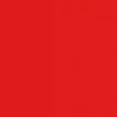
Похожие
Adobe Acrobat Pro 2
[Multi/Rus]
Adobe Acrobat Pro 
Adobe Acrobat Pro 2
[Multi/Rus]
Adobe Acrobat Pro 
[Multi/Rus]
Adobe Acrobat Pro 
[Multi/Rus]
Adobe Acrobat Pro 2
[Multi/Rus]
Adobe Acrobat Pro 2