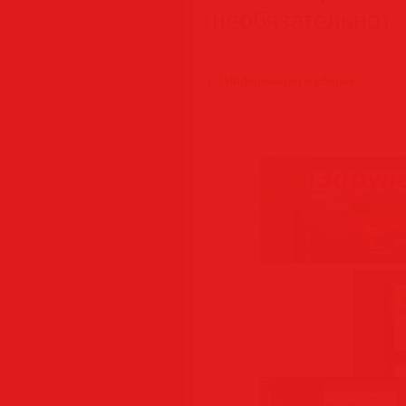
(необязательно)