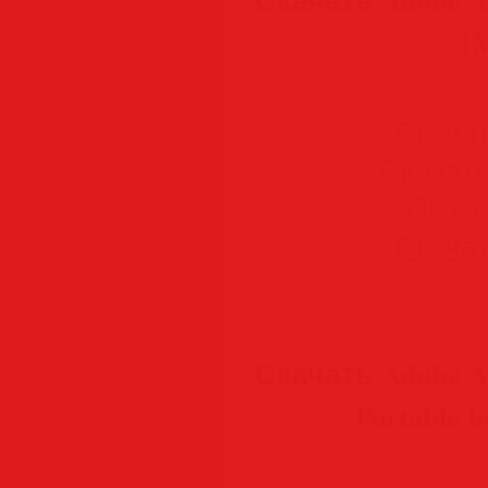
[M
Скачать
Скачать 
Скачат
Скачать
Скачать Adobe Ac
Portable b