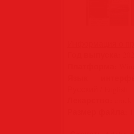
Информация о пр
Год выпуска:
202
Платформа:
Wind
Язык интерфе
Русский / English
Лекарство:
crack 
Размер файла:
1
Скачать Adobe Ac