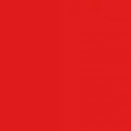
Похожие
Adobe After Effects
[Multi/Rus]
Adobe After Effects
Adobe Audition 2026
[Multi/Rus]
Adobe After Effects
(MULTi/RUS)
MAGIX Video Pro X
Adobe After Effects
(MULTi/RUS)
MAGIX Video Pro X
Adobe After Effect