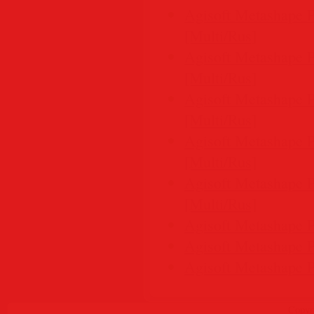
Agisoft Metashape P
[Multi/Rus]
Agisoft Metashape P
[Multi/Rus]
Agisoft Metashape P
[Multi/Rus]
Agisoft Metashape P
[Multi/Rus]
Agisoft Metashape P
[Multi/Rus]
Agisoft Metashape P
Agisoft Metashape P
Agisoft Metashape P
Copyr