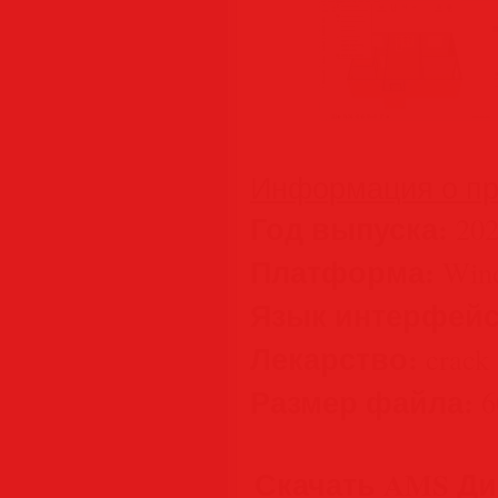
Информация о пр
Год выпуска:
202
Платформа:
Wind
Язык интерфейс
Лекарство:
crack
Размер файла:
6
Скачать AMS Диз