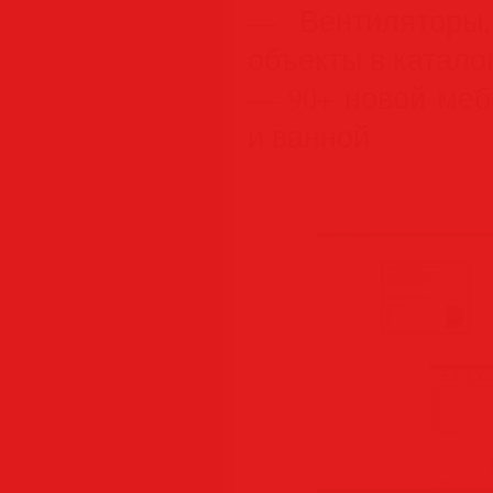
— Вентиляторы
объекты в катало
— 90+ новой меб
и ванной