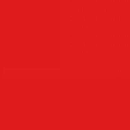
AMS Дизайн Инте
(RUS/2025)
AMS Дизайн Интерь
(RUS/2025)
AMS Дизайн Интер
AMS Дизайн Инте
(RUS/2024)
Copyr
Создать
б