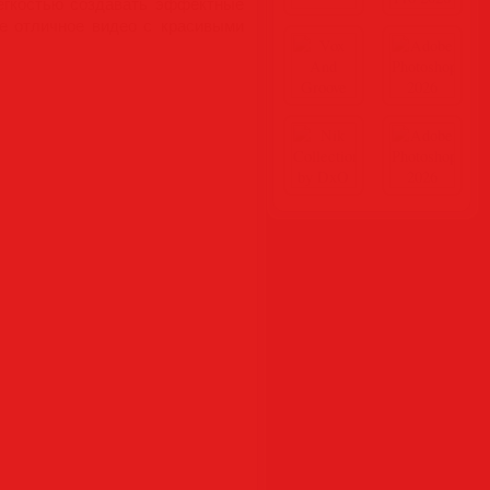
ёгкостью создавать эффектные
е отличное видео с красивыми