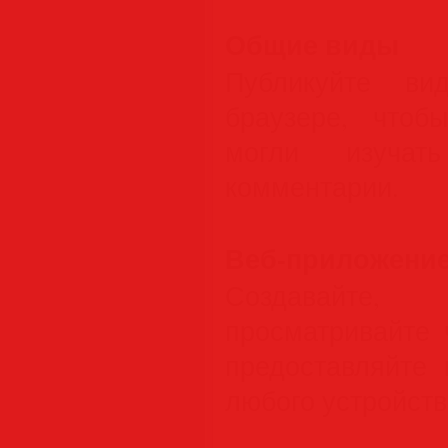
Общие виды
Публикуйте ви
браузере, чтоб
могли изуча
комментарии.
Веб-приложение
Создавайте
просматривайте 
предоставляйте
любого устройств