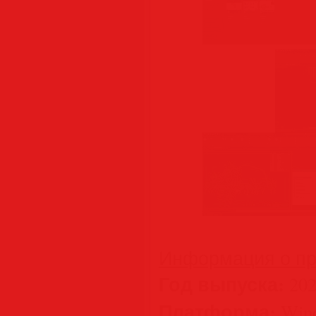
Информация о пр
Год выпуска:
202
Платформа:
Wind