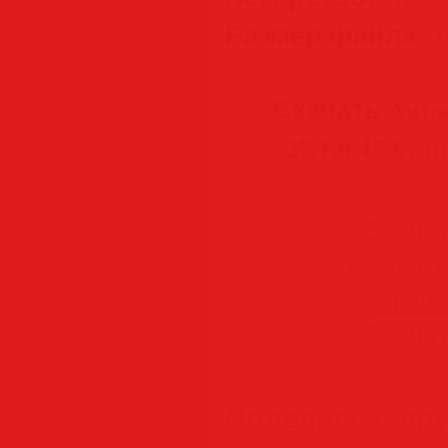
Размер файла:
1
Скачать Autode
27.1.0.45 by
Скачать
Скачать 
Скачат
Скачать
Поделись с др