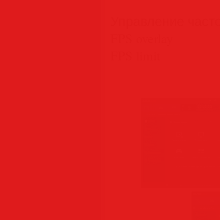
Управление часто
FPS overlay
FPS limit