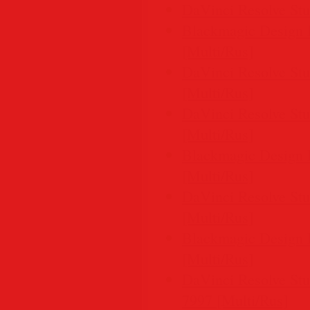
DaVinci Resolve Stud
Blackmagic Design D
[Multi/Rus]
DaVinci Resolve Stu
[Multi/Rus]
DaVinci Resolve Stu
[Multi/Rus]
Blackmagic Design D
[Multi/Rus]
DaVinci Resolve Stu
[Multi/Rus]
Blackmagic Design D
[Multi/Rus]
DaVinci Resolve Stu
7997 [Multi/Rus]