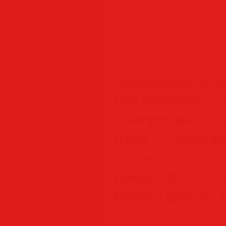
Информация о пр
Год выпуска:
202
Платформа:
Wind
Язык интерфе
Русский / English
Лекарство:
keyge
Размер файла:
4