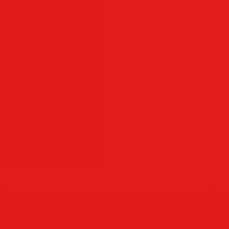
Blumentals WeBuilde
HTMLPad 2025 18.5
Blumentals WeBuilde
HTMLPad 2025 18.4
Blumentals WeBuilde
HTMLPad 2025 18.4
Blumentals WeBuilde
HTMLPad 2025 18.3
Blumentals WeBuilde
HTMLPad 2025 18.1
Copyr
Создать
б