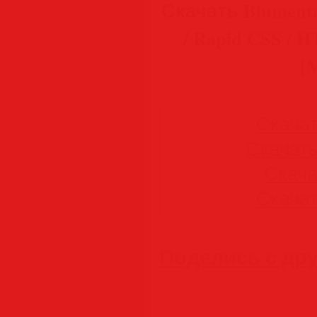
Скачать Blumenta
/ Rapid CSS / H
[M
Скачать
Скачать 
Скачат
Скачать
Поделись с др