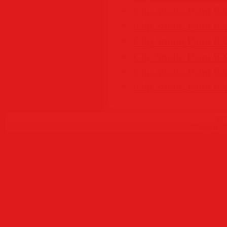
Clip Studio Paint EX
Clip Studio Paint EX
Clip Studio Paint EX
Clip Studio Paint EX
Clip Studio Paint EX
Clip Studio Paint EX
Copyr
Создать
б