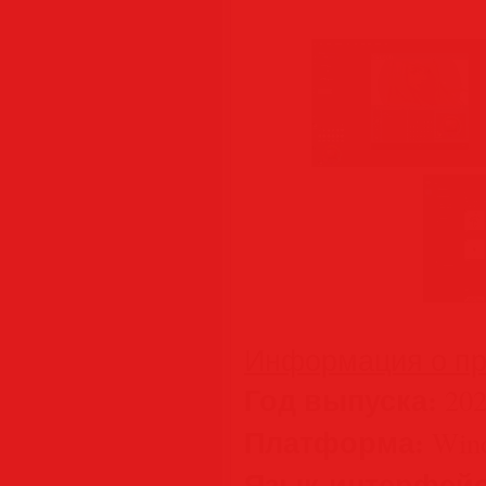
Информация о пр
Год выпуска:
202
Платформа:
Wind
Язык интерфейс