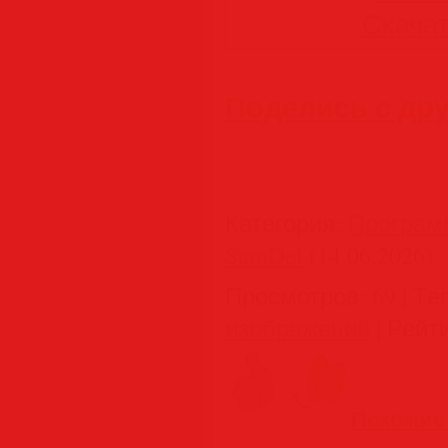
Скачать
Поделись с др
Категория
:
Програм
SamDel
(14.06.2026)
Просмотров
:
69
|
Те
изображений
|
Рейт
Похожие