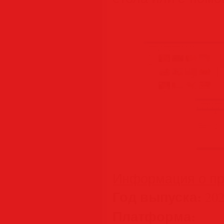
Информация о пр
Год выпуска:
202
Платформа:
W