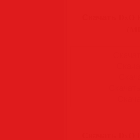
Скачать DxO P
(M
Скачать
Скачат
Скача
Скачать 
Скачат
Скачать DxO P