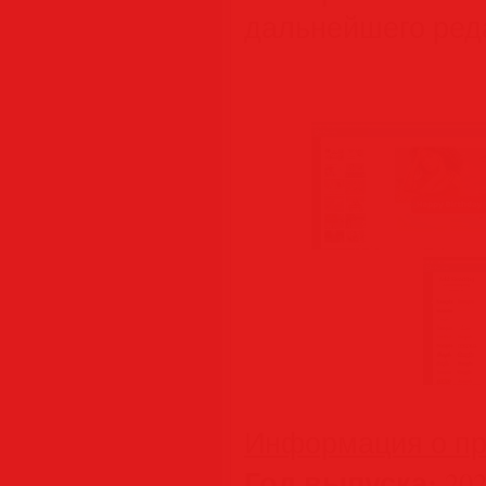
дальнейшего ред
Информация о пр
Год выпуска:
202