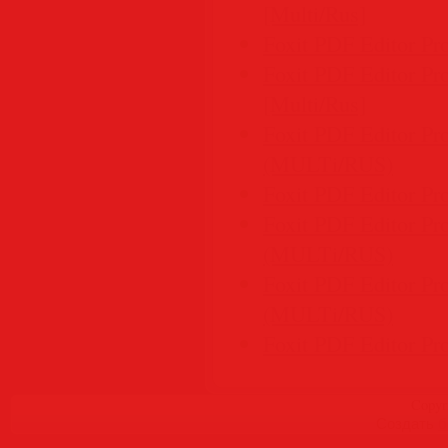
[Multi/Rus]
Foxit PDF Editor P
Foxit PDF Editor Pr
[Multi/Rus]
Foxit PDF Editor Pr
(MULTi/RUS)
Foxit PDF Editor P
Foxit PDF Editor Pr
(MULTi/RUS)
Foxit PDF Editor Pr
(MULTi/RUS)
Foxit PDF Editor P
Copyr
Создать
б