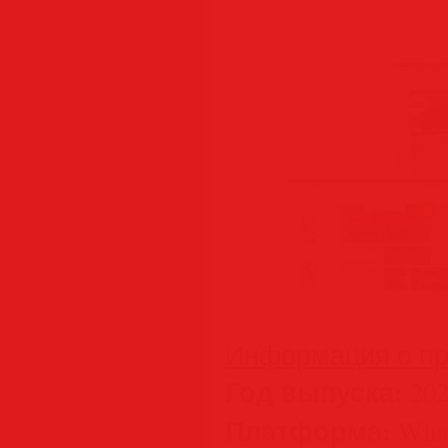
Информация о пр
Год выпуска:
202
Платформа:
Wind