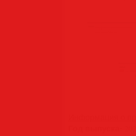
Информация о пр
Год выпуска:
202