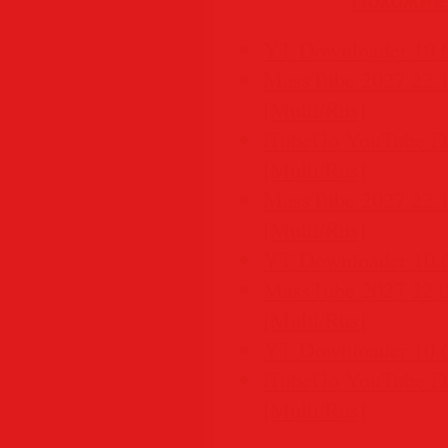
YT Downloader 10.6
MassTube 2027 22.1.
[Multi/Rus]
iTubeGo YouTube Do
[Multi/Rus]
MassTube 2027 22.1.
[Multi/Rus]
YT Downloader 10.6
MassTube 2027 22.0.
[Multi/Rus]
YT Downloader 10.6
iTubeGo YouTube Do
[Multi/Rus]