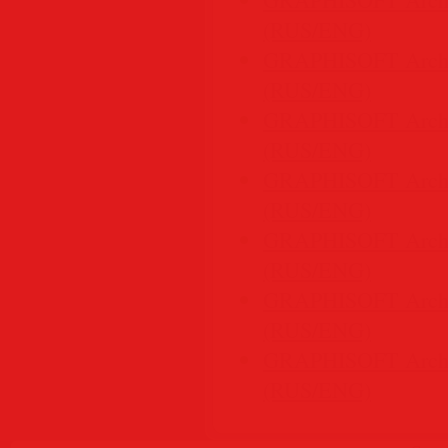
(RUS/ENG)
GRAPHISOFT Archic
(RUS/ENG)
GRAPHISOFT Archic
(RUS/ENG)
GRAPHISOFT Archic
(RUS/ENG)
GRAPHISOFT Archic
(RUS/ENG)
GRAPHISOFT Archic
(RUS/ENG)
GRAPHISOFT Archic
(RUS/ENG)