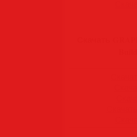
Скачат
Скачать GRAPHI
Buil
Скачать
Скачат
Скача
Скачать 
Скачат