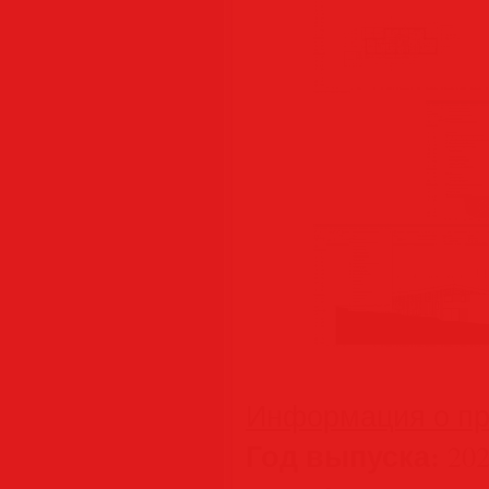
Информация о пр
Год выпуска:
202