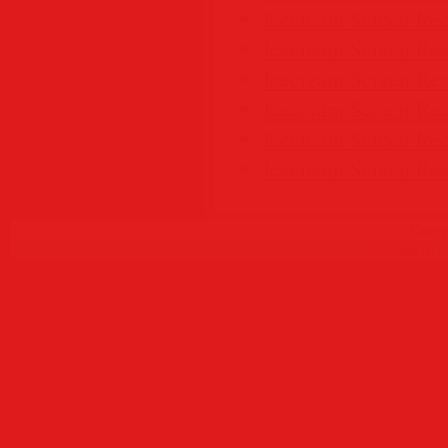
Icecream Screen Rec
Icecream Screen Rec
Icecream Screen Rec
Icecream Screen Rec
Icecream Screen Rec
Icecream Screen Rec
Copyr
Создать
б