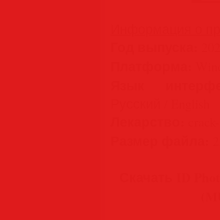
Информация о пр
Год выпуска:
202
Платформа:
Wind
Язык интерфе
Русский / English
Лекарство:
crack-
Размер файла:
2
Скачать ID Photos
(M