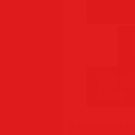
Информация о пр