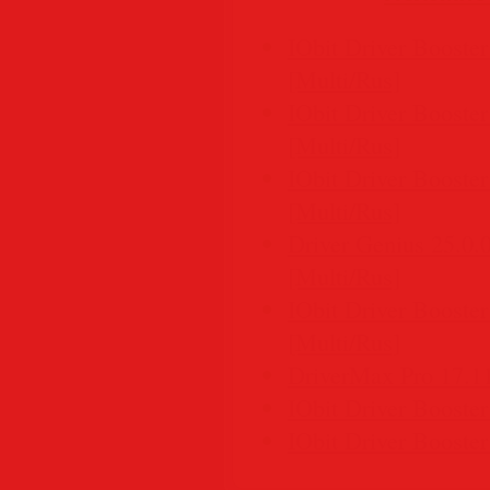
IObit Driver Booster
[Multi/Rus]
IObit Driver Booster
[Multi/Rus]
IObit Driver Booster
[Multi/Rus]
Driver Genius 25.0.
[Multi/Rus]
IObit Driver Booster
[Multi/Rus]
DriverMax Pro 17.11
IObit Driver Booster
IObit Driver Booster