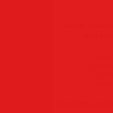
Скачать iTubeGo
10.15.1 Po
Скачать
Скачать 
Скачат
Скачать
Поделись с др