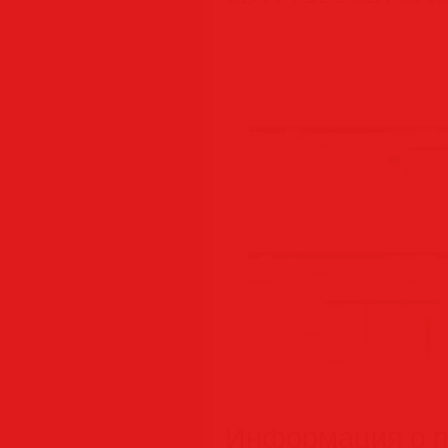
Информация о п