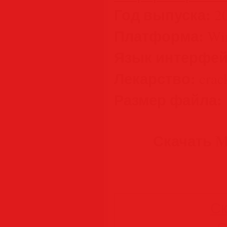
Год выпуска:
2
Платформа:
Wi
Язык интерфей
Лекарство:
crac
Размер файла:
Скачать 
Ск