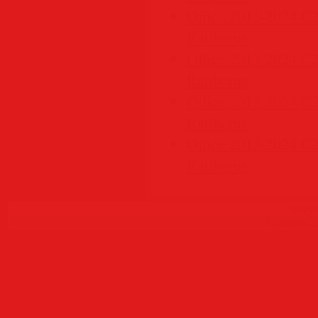
Office 2013-2024 C2R
Ratiborus
Office 2013-2024 C2R
Ratiborus
Office 2013-2024 C2R
Ratiborus
Office 2013-2024 C2R
Ratiborus
Copyr
Создать
б