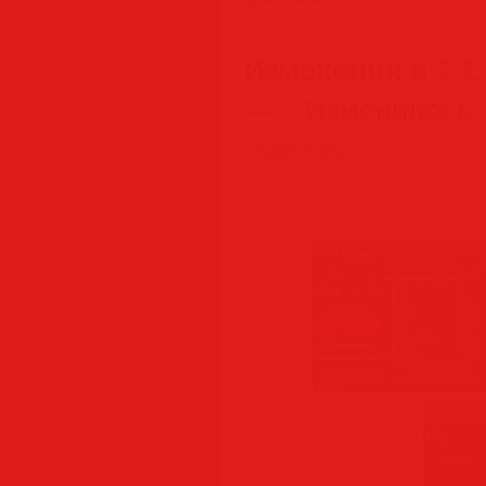
Изменения в 7.7.
— Изменилось 
ospp.vbs