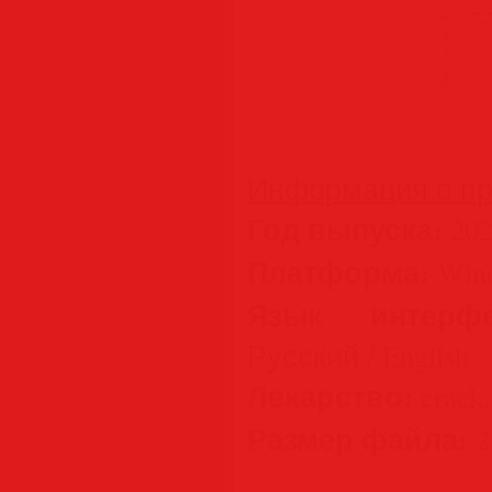
Информация о пр
Год выпуска:
202
Платформа:
Wind
Язык интерфе
Русский / English
Лекарство:
crack.d
Размер файла:
2