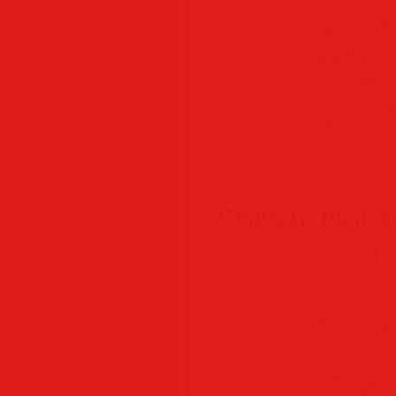
Скачать
Скачать 
Скачат
Скачать
Скачать PhotoSca
[M
Скачать
Скачать 
Скачат