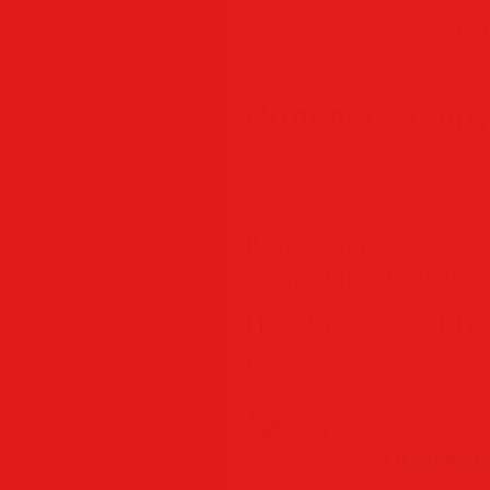
Скачать
Поделись с др
Категория
:
Програм
SamDel
(05.05.2026)
Просмотров
:
60
|
Те
редактор
,
фото
,
гра
Похожие