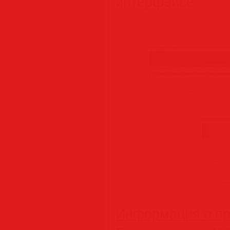
интерфейсе
Информация о пр