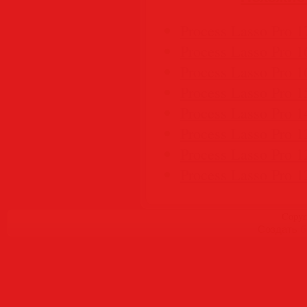
Process Lasso Pro 17
Process Lasso Pro 16
Process Lasso Pro 16
Process Lasso Pro 15
Process Lasso Pro 14
Process Lasso Pro 12
Process Lasso Pro 12
Process Lasso Pro 12
Copyr
Создать
б