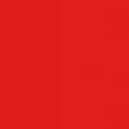
Скачать
Скачать 
Скачат
Скачать
Скачать proge
26.0.
Скачать
Скачать 
Скачат