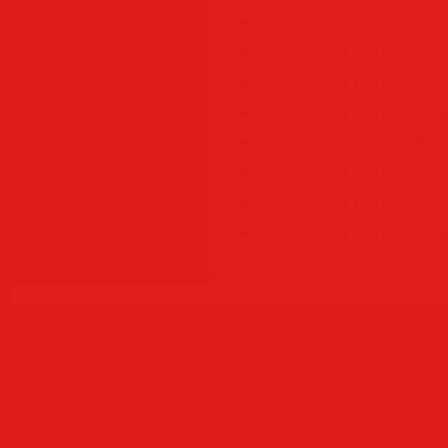
ProgeCAD 2025 Profe
progeCAD 2022 Profe
progeCAD 2022 Profe
progeCAD 2022 Profe
progeCAD 2022 Profe
progeCAD 2022 Profe
progeCAD 2022 Profe
progeCAD 2022 Profe
Copyr
Создать
б