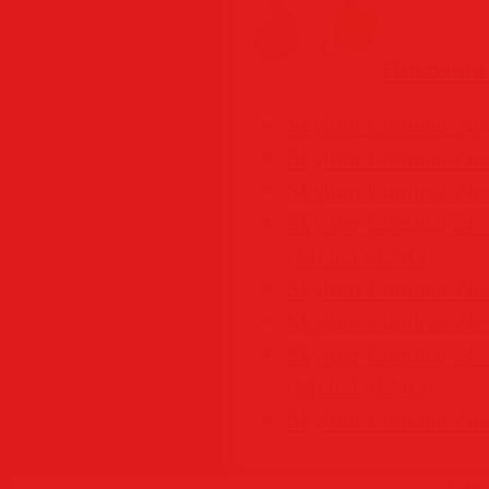
Похожие
Skylum Luminar Neo
Skylum Luminar Neo
Skylum Luminar Ne
Skylum Luminar Neo
(MULTi/ENG)
Skylum Luminar Ne
Skylum Luminar Ne
Skylum Luminar Neo
(MULTi/ENG)
Skylum Luminar Ne
Copyr