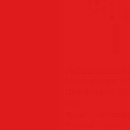
Информация о пр
Год выпуска:
202
Платформа:
Wind
only)
Язык интерфе
Русский / English