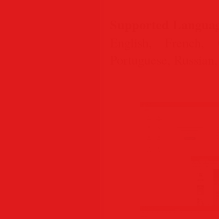
Supported Languag
English, French, 
Portuguese, Russian,