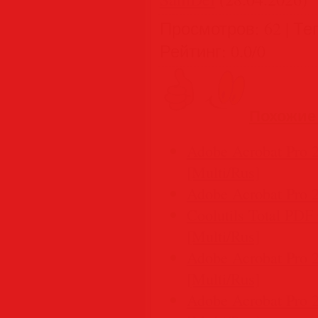
Просмотров
:
62
|
Те
Рейтинг
:
0.0
/
0
Похожие
Adobe Acrobat Pro 2
[Multi/Rus]
Adobe Acrobat Pro 
Coolutils Total PDF 
[Multi/Rus]
Adobe Acrobat Pro 2
[Multi/Rus]
Adobe Acrobat Pro 