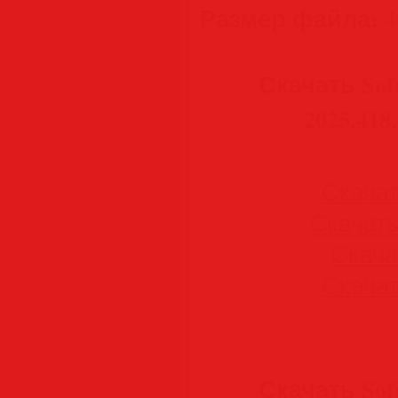
Размер файла:
4
Скачать Sof
2025.418
Скачать
Скачать 
Скачат
Скачать
Скачать Sof