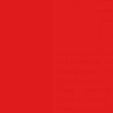
Информация о пр
Год выпуска:
202
Платформа:
Wind
2008 R2 (64-bit)
Язык интерфе
Русский / English
Лекарство:
crack 