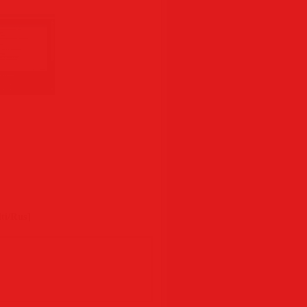
ti/Rus]