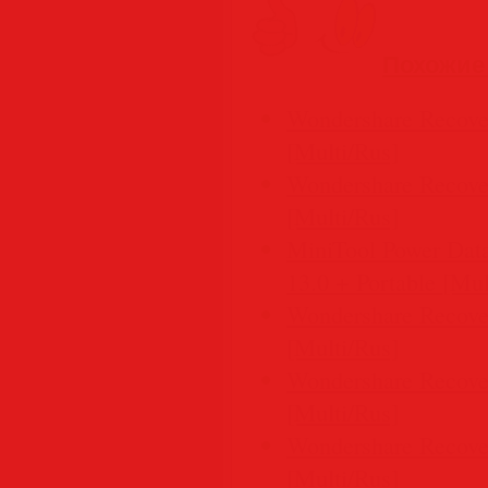
Похожие
Wondershare Recover
[Multi/Rus]
Wondershare Recover
[Multi/Rus]
MiniTool Power Data
13.0 + Portable [Mul
Wondershare Recover
[Multi/Rus]
Wondershare Recover
[Multi/Rus]
Wondershare Recover
[Multi/Rus]