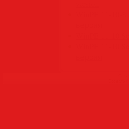
version
WinPE 11-10-8 S
версия
WinPE 11-10 Ser
WinPE 11-10 Ser
версия
Copyr
Создать
б