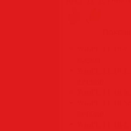
Похож
WinPE 11-10-8 S
version
WinPE 11-10-8 S
версия
WinPE 11-10 Ser
WinPE 11-10 Ser
версия
WinPE 11-10-8 S