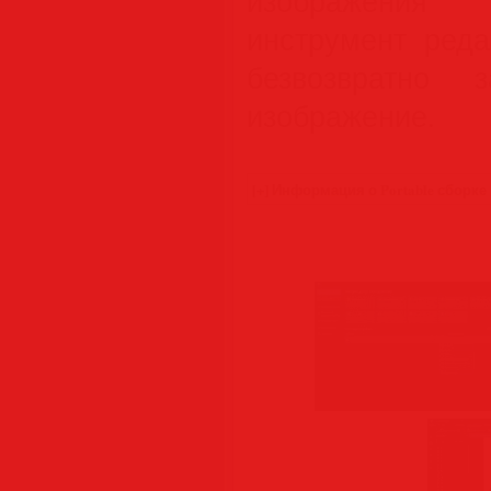
изображения 
инструмент реда
безвозвратно 
изображение.