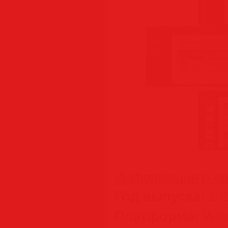
Информация о пр
Год выпуска:
202
Платформа:
Wind