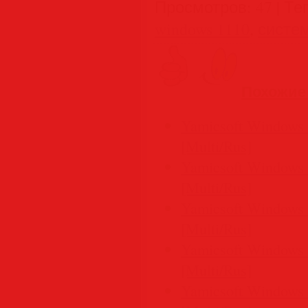
Просмотров
:
47
|
Те
windows 1110
,
систе
Похожие
Yamicsoft Windows 
[Multi/Rus]
Yamicsoft Windows 
[Multi/Rus]
Yamicsoft Windows 
[Multi/Rus]
Yamicsoft Windows 
[Multi/Rus]
Yamicsoft Windows 