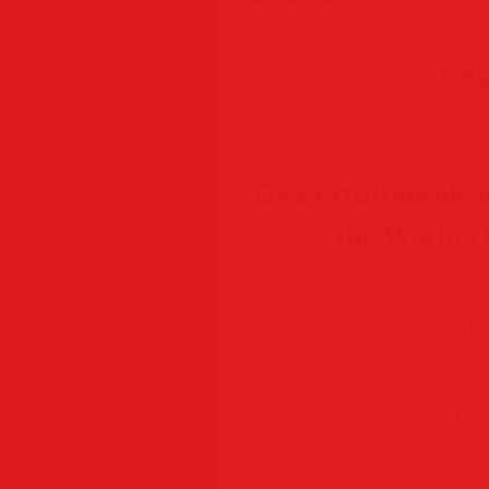
Ск
Скачать|Downloa
the World 
Скачать
Скачать
Скачать 