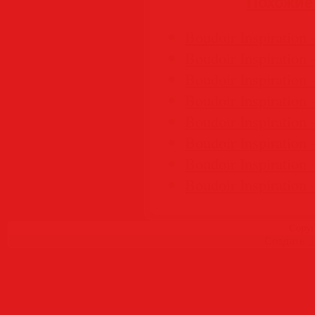
Похожие
Boudoir Inspiration 
Boudoir Inspiration
Boudoir Inspiration 
Boudoir Inspiration
Boudoir Inspiration
Boudoir Inspiration 
Boudoir Inspiration 
Boudoir Inspiration 
Copyr
Создать
б